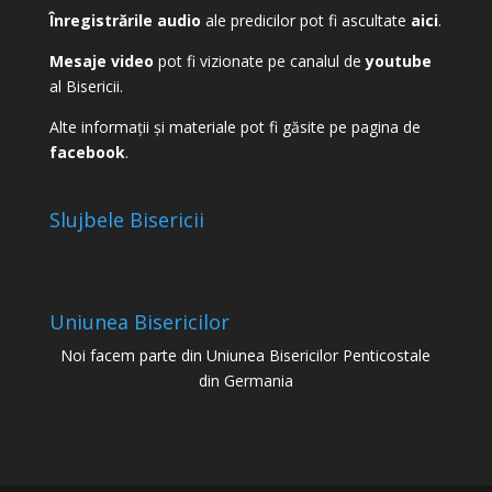
Înregistrările audio
ale predicilor pot fi ascultate
aici
.
Mesaje video
pot fi vizionate pe canalul de
youtube
al Bisericii.
Alte informații și materiale pot fi găsite pe pagina de
facebook
.
Slujbele Bisericii
Uniunea Bisericilor
Noi facem parte din Uniunea Bisericilor Penticostale
din Germania