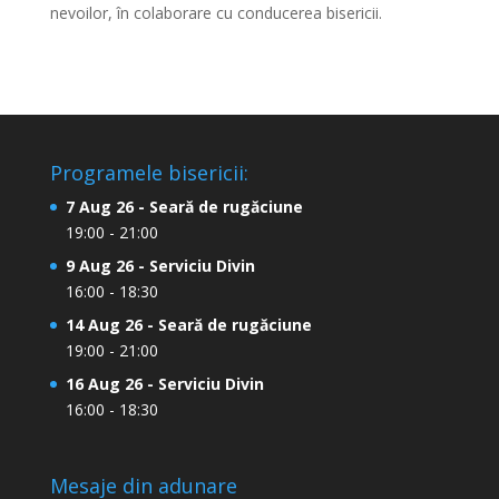
nevoilor, în colaborare cu conducerea bisericii.
Programele bisericii:
7 Aug 26 - Seară de rugăciune
19:00 - 21:00
9 Aug 26 - Serviciu Divin
16:00 - 18:30
14 Aug 26 - Seară de rugăciune
19:00 - 21:00
16 Aug 26 - Serviciu Divin
16:00 - 18:30
Mesaje din adunare