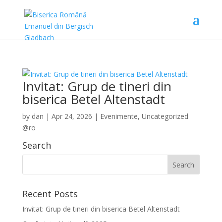
Invitat: Grup de tineri din
biserica Betel Altenstadt
by
dan
|
Apr 24, 2026
|
Evenimente
,
Uncategorized
@ro
Search
Recent Posts
Invitat: Grup de tineri din biserica Betel Altenstadt