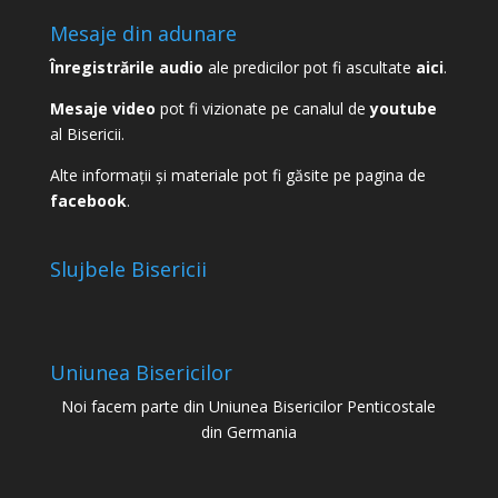
Mesaje din adunare
Înregistrările audio
ale predicilor pot fi ascultate
aici
.
Mesaje video
pot fi vizionate pe canalul de
youtube
al Bisericii.
Alte informații și materiale pot fi găsite pe pagina de
facebook
.
Slujbele Bisericii
Uniunea Bisericilor
Noi facem parte din Uniunea Bisericilor Penticostale
din Germania