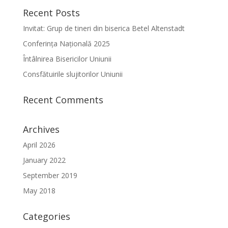
Recent Posts
Invitat: Grup de tineri din biserica Betel Altenstadt
Conferința Națională 2025
Întâlnirea Bisericilor Uniunii
Consfătuirile slujitorilor Uniunii
Recent Comments
Archives
April 2026
January 2022
September 2019
May 2018
Categories