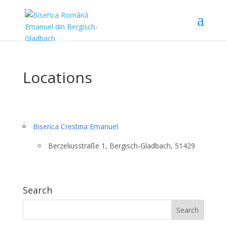
Locations
Biserica Crestina Emanuel
Berzeliusstraße 1, Bergisch-Gladbach, 51429
Search