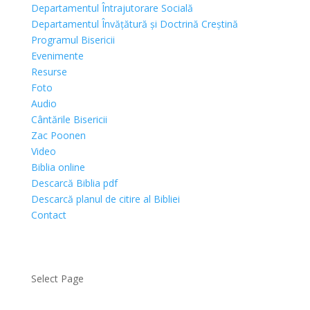
Departamentul Întrajutorare Socială
Departamentul Învățătură și Doctrină Creștină
Programul Bisericii
Evenimente
Resurse
Foto
Audio
Cântările Bisericii
Zac Poonen
Video
Biblia online
Descarcă Biblia pdf
Descarcă planul de citire al Bibliei
Contact
Select Page