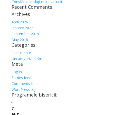
Consfătuirile slujitorilor Uniunii
Recent Comments
Archives
April 2026
January 2022
September 2019
May 2018
Categories
Evenimente
Uncategorized @ro
Meta
Log in
Entries feed
Comments feed
WordPress.org
Programele bisericii:
7
Aug