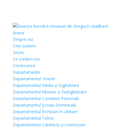
Acasa
Despre noi
Cine suntem
Istoric
Ce credem noi
Conducerea
Departamente
Departamentul Tineret
Departamentul Media și Digitalizare
Departamentul Misiune și Evanghelizare
Departamentul Consiliere Pastorală
Departamentul Școala Duminicală
Departamentul Închinării în cântare
Departamentul Tehnic
Departamentul Cateheză și Ucenicizare