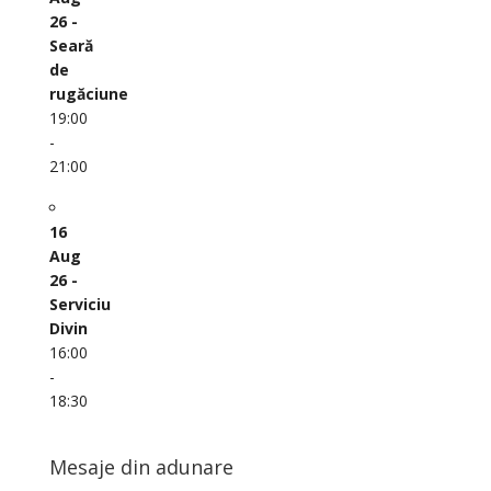
26 -
Seară
de
rugăciune
19:00
-
21:00
16
Aug
26 -
Serviciu
Divin
16:00
-
18:30
Mesaje din adunare