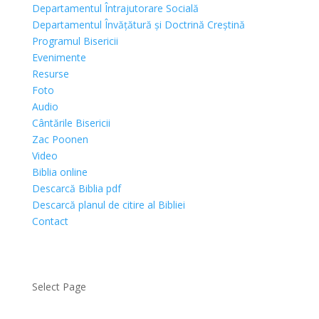
Departamentul Întrajutorare Socială
Departamentul Învățătură și Doctrină Creștină
Programul Bisericii
Evenimente
Resurse
Foto
Audio
Cântările Bisericii
Zac Poonen
Video
Biblia online
Descarcă Biblia pdf
Descarcă planul de citire al Bibliei
Contact
Select Page