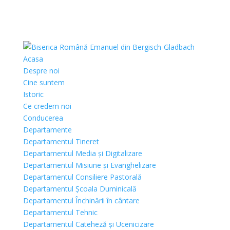
Acasa
Despre noi
Cine suntem
Istoric
Ce credem noi
Conducerea
Departamente
Departamentul Tineret
Departamentul Media și Digitalizare
Departamentul Misiune și Evanghelizare
Departamentul Consiliere Pastorală
Departamentul Școala Duminicală
Departamentul Închinării în cântare
Departamentul Tehnic
Departamentul Cateheză și Ucenicizare