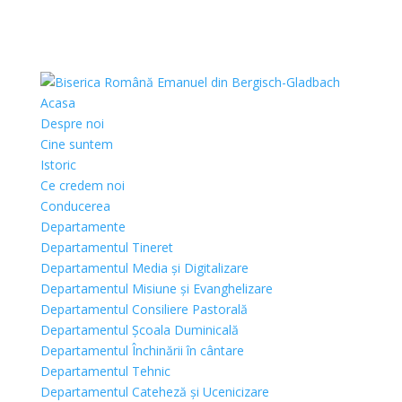
Acasa
Despre noi
Cine suntem
Istoric
Ce credem noi
Conducerea
Departamente
Departamentul Tineret
Departamentul Media și Digitalizare
Departamentul Misiune și Evanghelizare
Departamentul Consiliere Pastorală
Departamentul Școala Duminicală
Departamentul Închinării în cântare
Departamentul Tehnic
Departamentul Cateheză și Ucenicizare