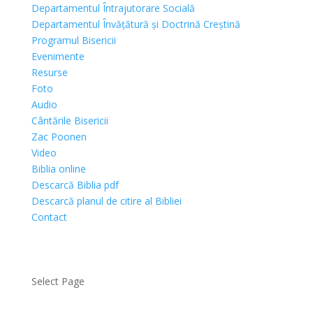
Departamentul Întrajutorare Socială
Departamentul Învățătură și Doctrină Creștină
Programul Bisericii
Evenimente
Resurse
Foto
Audio
Cântările Bisericii
Zac Poonen
Video
Biblia online
Descarcă Biblia pdf
Descarcă planul de citire al Bibliei
Contact
Select Page