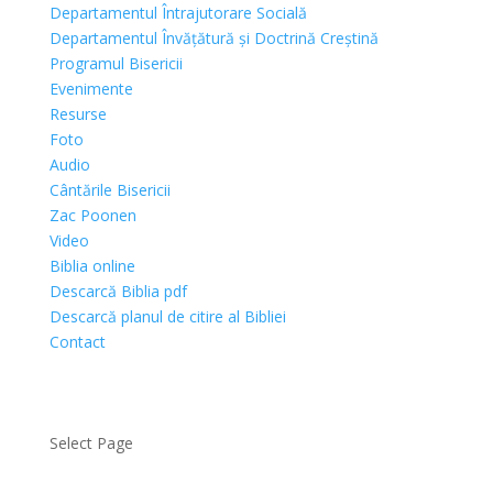
Departamentul Întrajutorare Socială
Departamentul Învățătură și Doctrină Creștină
Programul Bisericii
Evenimente
Resurse
Foto
Audio
Cântările Bisericii
Zac Poonen
Video
Biblia online
Descarcă Biblia pdf
Descarcă planul de citire al Bibliei
Contact
Select Page