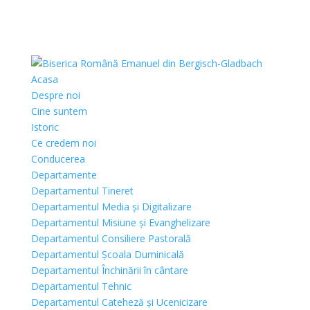
Acasa
Despre noi
Cine suntem
Istoric
Ce credem noi
Conducerea
Departamente
Departamentul Tineret
Departamentul Media și Digitalizare
Departamentul Misiune și Evanghelizare
Departamentul Consiliere Pastorală
Departamentul Școala Duminicală
Departamentul Închinării în cântare
Departamentul Tehnic
Departamentul Cateheză și Ucenicizare