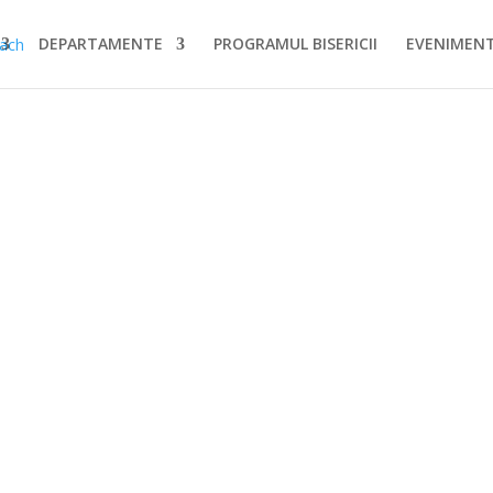
DEPARTAMENTE
PROGRAMUL BISERICII
EVENIMEN