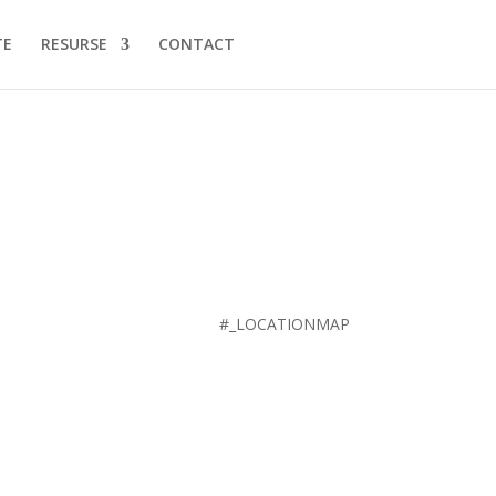
TE
RESURSE
CONTACT
#_LOCATIONMAP