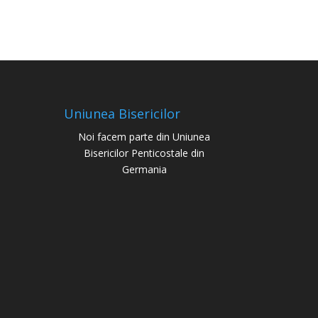
Uniunea Bisericilor
Noi facem parte din Uniunea
Bisericilor Penticostale din
Germania