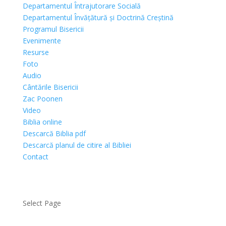
Departamentul Întrajutorare Socială
Departamentul Învățătură și Doctrină Creștină
Programul Bisericii
Evenimente
Resurse
Foto
Audio
Cântările Bisericii
Zac Poonen
Video
Biblia online
Descarcă Biblia pdf
Descarcă planul de citire al Bibliei
Contact
Select Page