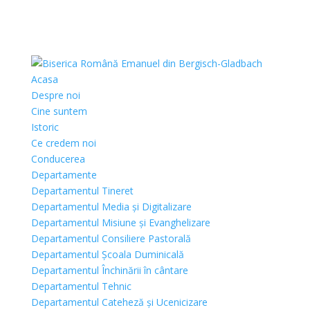
Acasa
Despre noi
Cine suntem
Istoric
Ce credem noi
Conducerea
Departamente
Departamentul Tineret
Departamentul Media și Digitalizare
Departamentul Misiune și Evanghelizare
Departamentul Consiliere Pastorală
Departamentul Școala Duminicală
Departamentul Închinării în cântare
Departamentul Tehnic
Departamentul Cateheză și Ucenicizare