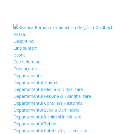
Acasa
Despre noi
Cine suntem
Istoric
Ce credem noi
Conducerea
Departamente
Departamentul Tineret
Departamentul Media și Digitalizare
Departamentul Misiune și Evanghelizare
Departamentul Consiliere Pastorală
Departamentul Școala Duminicală
Departamentul Închinării în cântare
Departamentul Tehnic
Departamentul Cateheză și Ucenicizare