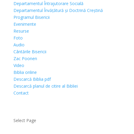
Departamentul Întrajutorare Socială
Departamentul Învățătură și Doctrină Creștină
Programul Bisericii
Evenimente
Resurse
Foto
Audio
Cântările Bisericii
Zac Poonen
Video
Biblia online
Descarcă Biblia pdf
Descarcă planul de citire al Bibliei
Contact
Select Page