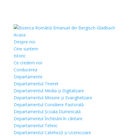
Acasa
Despre noi
Cine suntem
Istoric
Ce credem noi
Conducerea
Departamente
Departamentul Tineret
Departamentul Media și Digitalizare
Departamentul Misiune și Evanghelizare
Departamentul Consiliere Pastorală
Departamentul Școala Duminicală
Departamentul Închinării în cântare
Departamentul Tehnic
Departamentul Cateheză și Ucenicizare