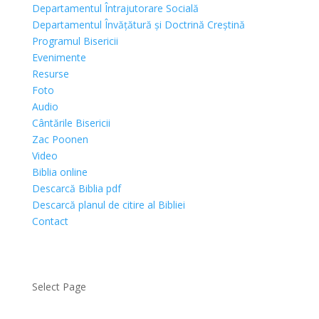
Departamentul Întrajutorare Socială
Departamentul Învățătură și Doctrină Creștină
Programul Bisericii
Evenimente
Resurse
Foto
Audio
Cântările Bisericii
Zac Poonen
Video
Biblia online
Descarcă Biblia pdf
Descarcă planul de citire al Bibliei
Contact
Select Page