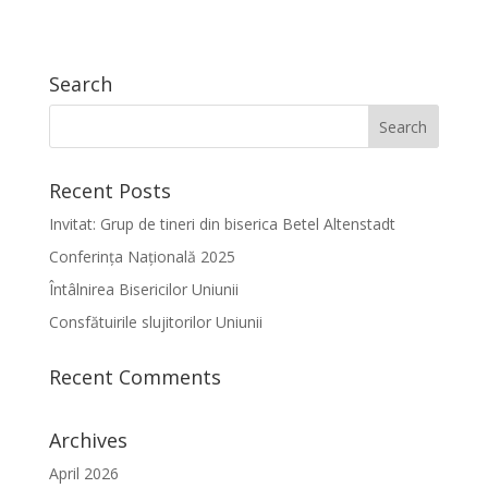
Search
Recent Posts
Invitat: Grup de tineri din biserica Betel Altenstadt
Conferința Națională 2025
Întâlnirea Bisericilor Uniunii
Consfătuirile slujitorilor Uniunii
Recent Comments
Archives
April 2026