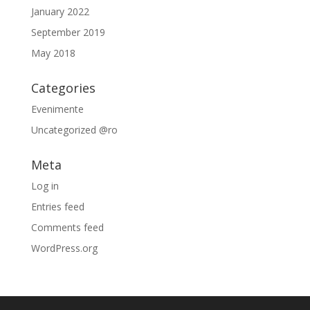
January 2022
September 2019
May 2018
Categories
Evenimente
Uncategorized @ro
Meta
Log in
Entries feed
Comments feed
WordPress.org