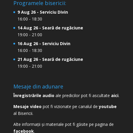
Programele bisericii:
9 Aug 26 - Serviciu Divin
16:00 - 18:30
14 Aug 26 - Seară de rugăciune
19:00 - 21:00
16 Aug 26 - Serviciu Divin
16:00 - 18:30
21 Aug 26 - Seară de rugăciune
19:00 - 21:00
Mesaje din adunare
Înregistrările audio
ale predicilor pot fi ascultate
aici
.
Mesaje video
pot fi vizionate pe canalul de
youtube
al Bisericii.
Alte informații și materiale pot fi găsite pe pagina de
facebook
.