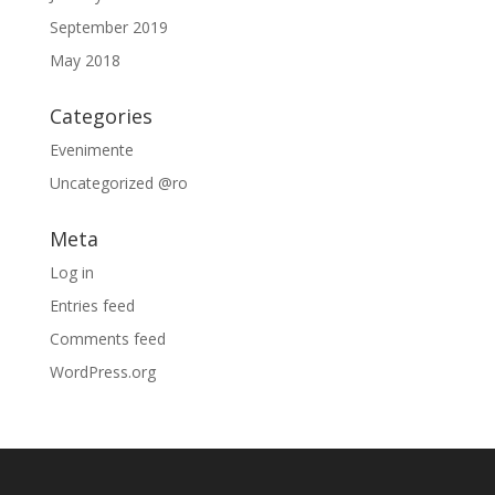
September 2019
May 2018
Categories
Evenimente
Uncategorized @ro
Meta
Log in
Entries feed
Comments feed
WordPress.org