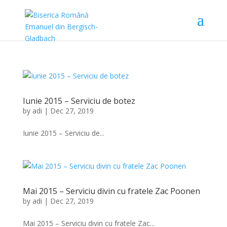
Iunie 2015 – Serviciu de botez
by
adi
|
Dec 27, 2019
Iunie 2015 – Serviciu de...
Mai 2015 – Serviciu divin cu fratele Zac Poonen
by
adi
|
Dec 27, 2019
Mai 2015 – Serviciu divin cu fratele Zac...